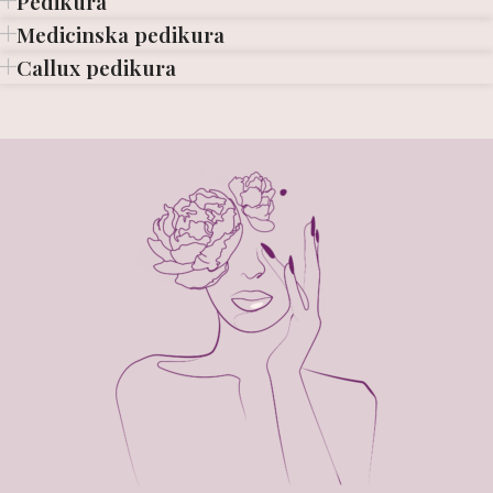
Pedikura
Medicinska pedikura
Callux pedikura