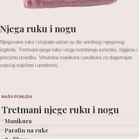
Njega ruku i nogu
Njegovane ruke i stopala važan su dio urednog i njegovog
izgleda. Tretmani njege ruku i nogu kombinuju estetiku, higijenu i
preciznu izvedbu. Vrhunska manikura i pedikura za dugotrajan
osjećaj svježine i urednosti.
NAŠA PONUDA
Tretmani njege ruku i nogu
Manikura
Parafin na ruke