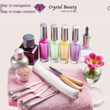
Skip to navigation
Skip to main content